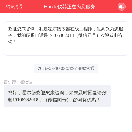
Horde仪器正在为您服务
结束沟通
欢迎您来咨询
，我是霍尔德仪器在线工程师，很高兴为您服
务，我的联系电话是19106362018（微信同号）欢迎致电咨
询！
2026-08-10 03:01:27 开始沟通
霍尔德：崔经理
您好，霍尔德欢迎您来咨询，如未及时回复请致
电19106362018，（微信同号） 咨询有优惠！