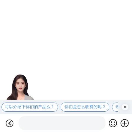
可以介绍下你们的产品么？
你们是怎么收费的呢？
现在有