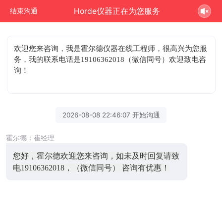
Horde仪器正在为您服务
结束沟通
欢迎您来咨询
，我是霍尔德仪器在线工程师，很高兴为您服
务，我的联系电话是19106362018（微信同号）欢迎致电咨
询！
2026-08-08 22:46:07 开始沟通
霍尔德：崔经理
您好，霍尔德欢迎您来咨询，如未及时回复请致
电19106362018，（微信同号） 咨询有优惠！