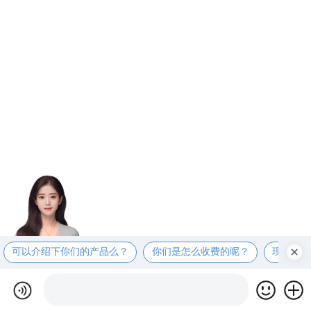
可以介绍下你们的产品么？
你们是怎么收费的呢？
现在有