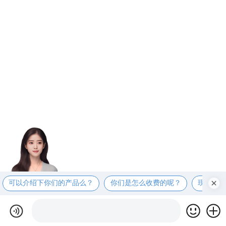
可以介绍下你们的产品么？
你们是怎么收费的呢？
现在有