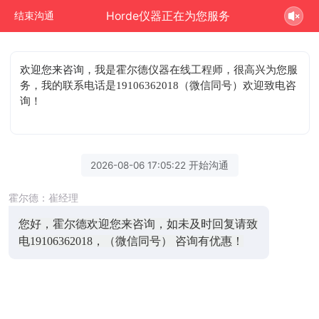
Horde仪器正在为您服务
结束沟通
欢迎您来咨询
，我是霍尔德仪器在线工程师，很高兴为您服
务，我的联系电话是19106362018（微信同号）欢迎致电咨
询！
2026-08-06 17:05:22 开始沟通
霍尔德：崔经理
您好，霍尔德欢迎您来咨询，如未及时回复请致
电19106362018，（微信同号） 咨询有优惠！