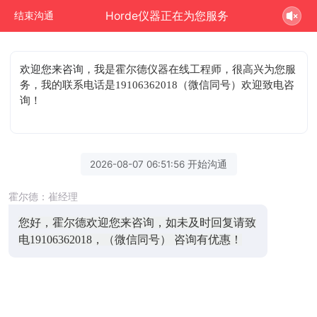
Horde仪器正在为您服务
结束沟通
欢迎您来咨询
，我是霍尔德仪器在线工程师，很高兴为您服
务，我的联系电话是19106362018（微信同号）欢迎致电咨
询！
2026-08-07 06:51:56 开始沟通
霍尔德：崔经理
您好，霍尔德欢迎您来咨询，如未及时回复请致
电19106362018，（微信同号） 咨询有优惠！