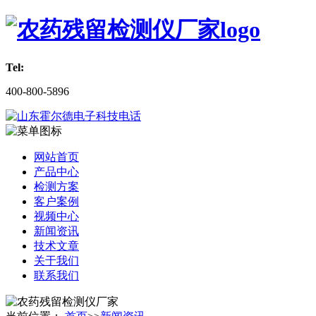
Tel:
400-800-5896
网站首页
产品中心
检测方案
客户案例
视频中心
新闻资讯
技术文章
关于我们
联系我们