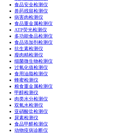
食品安全检测仪
兽药残留检测仪
病害肉检测仪
食品重金属检测仪
ATP荧光检测仪
多功能食品检测仪
食品添加剂检测仪
抗生素检测仪
瘦肉精检测仪
细菌微生物检测仪
过氧化值检测仪
食用油脂检测仪
蜂蜜检测仪
粮食重金属检测仪
甲醇检测仪
肉类水分检测仪
双氧水检测仪
亚硝酸盐检测仪
尿素检测仪
食品甲醛检测仪
动物疫病诊断仪