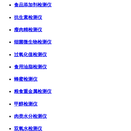
食品添加剂检测仪
抗生素检测仪
瘦肉精检测仪
细菌微生物检测仪
过氧化值检测仪
食用油脂检测仪
蜂蜜检测仪
粮食重金属检测仪
甲醇检测仪
肉类水分检测仪
双氧水检测仪