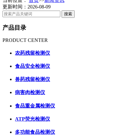
当前位置：
首页
>>
新闻资讯
更新时间：2026-08-09
产品目录
PRODUCT CENTER
农药残留检测仪
食品安全检测仪
兽药残留检测仪
病害肉检测仪
食品重金属检测仪
ATP荧光检测仪
多功能食品检测仪