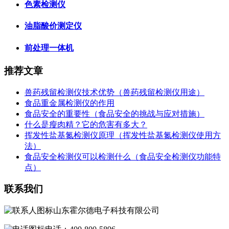
色素检测仪
油脂酸价测定仪
前处理一体机
推荐文章
兽药残留检测仪技术优势（兽药残留检测仪用途）
食品重金属检测仪的作用
​食品安全的重要性（食品安全的挑战与应对措施）
什么是瘦肉精？它的危害有多大？
挥发性盐基氮检测仪原理（挥发性盐基氮检测仪使用方
法）
食品安全检测仪可以检测什么（食品安全检测仪功能特
点）
联系我们
山东霍尔德电子科技有限公司