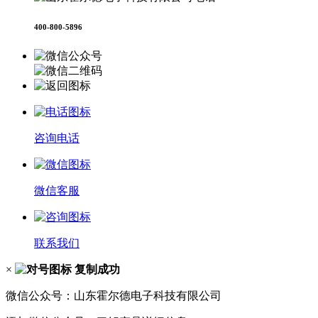
400-800-5896
咨询电话
微信客服
联系我们
×
复制成功
微信公众号：山东霍尔德电子科技有限公司