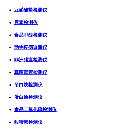
亚硝酸盐检测仪
尿素检测仪
食品甲醛检测仪
动物疫病诊断仪
非洲猪瘟检测仪
真菌毒素检测仪
吊白块检测仪
蛋白质检测仪
食品二氧化硫检测仪
甜蜜素检测仪