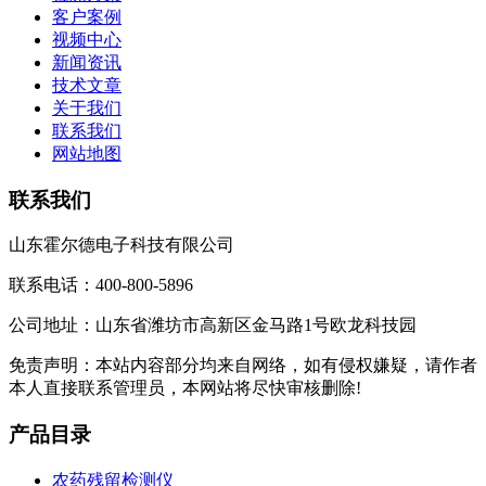
客户案例
视频中心
新闻资讯
技术文章
关于我们
联系我们
网站地图
联系我们
山东霍尔德电子科技有限公司
联系电话：400-800-5896
公司地址：山东省潍坊市高新区金马路1号欧龙科技园
免责声明：本站内容部分均来自网络，如有侵权嫌疑，请作者
本人直接联系管理员，本网站将尽快审核删除!
产品目录
农药残留检测仪