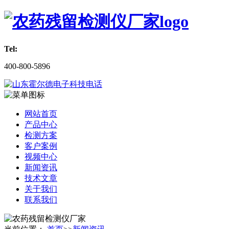
Tel:
400-800-5896
网站首页
产品中心
检测方案
客户案例
视频中心
新闻资讯
技术文章
关于我们
联系我们