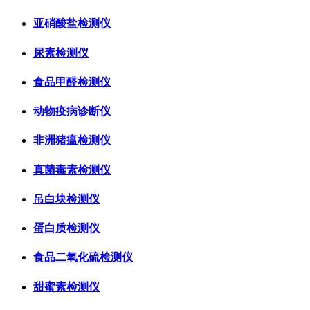
亚硝酸盐检测仪
尿素检测仪
食品甲醛检测仪
动物疫病诊断仪
非洲猪瘟检测仪
真菌毒素检测仪
吊白块检测仪
蛋白质检测仪
食品二氧化硫检测仪
甜蜜素检测仪