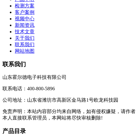
检测方案
客户案例
视频中心
新闻资讯
技术文章
关于我们
联系我们
网站地图
联系我们
山东霍尔德电子科技有限公司
联系电话：400-800-5896
公司地址：山东省潍坊市高新区金马路1号欧龙科技园
免责声明：本站内容部分均来自网络，如有侵权嫌疑，请作者
本人直接联系管理员，本网站将尽快审核删除!
产品目录