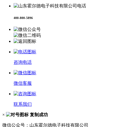
400-800-5896
咨询电话
微信客服
联系我们
×
复制成功
微信公众号：山东霍尔德电子科技有限公司