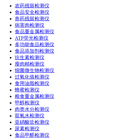
农药残留检测仪
食品安全检测仪
兽药残留检测仪
病害肉检测仪
食品重金属检测仪
ATP荧光检测仪
多功能食品检测仪
食品添加剂检测仪
抗生素检测仪
瘦肉精检测仪
细菌微生物检测仪
过氧化值检测仪
食用油脂检测仪
蜂蜜检测仪
粮食重金属检测仪
甲醇检测仪
肉类水分检测仪
双氧水检测仪
亚硝酸盐检测仪
尿素检测仪
食品甲醛检测仪