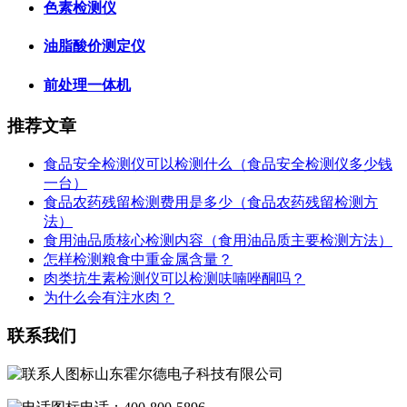
色素检测仪
油脂酸价测定仪
前处理一体机
推荐文章
食品安全检测仪可以检测什么（食品安全检测仪多少钱
一台）
食品农药残留检测费用是多少（食品农药残留检测方
法）
食用油品质核心检测内容（食用油品质主要检测方法）
怎样检测粮食中重金属含量？
肉类抗生素检测仪可以检测呋喃唑酮吗？
为什么会有注水肉？
联系我们
山东霍尔德电子科技有限公司