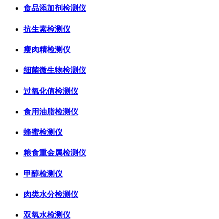
食品添加剂检测仪
抗生素检测仪
瘦肉精检测仪
细菌微生物检测仪
过氧化值检测仪
食用油脂检测仪
蜂蜜检测仪
粮食重金属检测仪
甲醇检测仪
肉类水分检测仪
双氧水检测仪