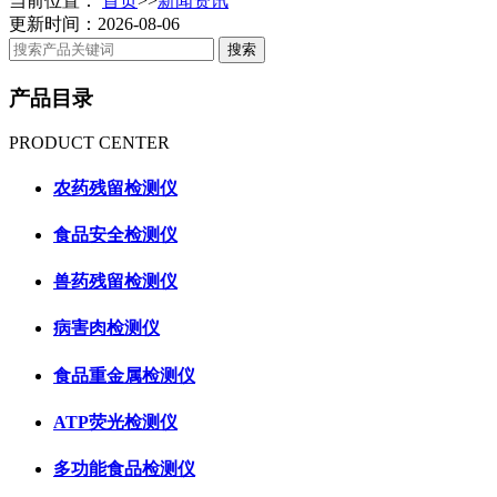
当前位置：
首页
>>
新闻资讯
更新时间：2026-08-06
产品目录
PRODUCT CENTER
农药残留检测仪
食品安全检测仪
兽药残留检测仪
病害肉检测仪
食品重金属检测仪
ATP荧光检测仪
多功能食品检测仪