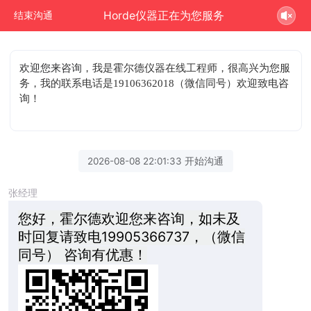
Horde仪器正在为您服务
结束沟通
欢迎您来咨询
，我是霍尔德仪器在线工程师，很高兴为您服
务，我的联系电话是19106362018（微信同号）欢迎致电咨
询！
2026-08-08 22:01:33 开始沟通
张经理
您好，霍尔德欢迎您来咨询，如未及
时回复请致电19905366737，（微信
同号） 咨询有优惠！