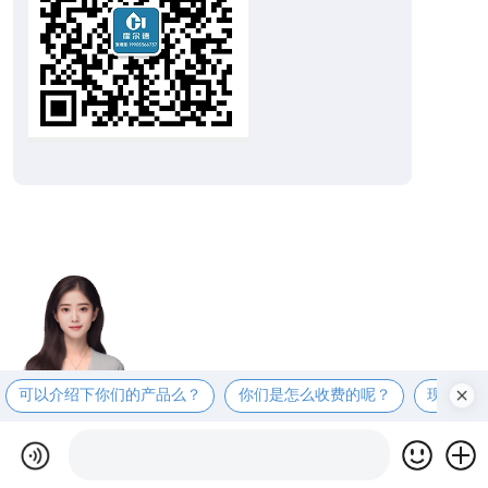
可以介绍下你们的产品么？
你们是怎么收费的呢？
现在有