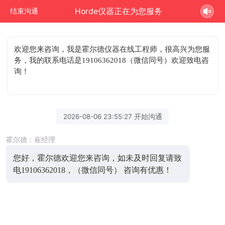
Horde仪器正在为您服务
结束沟通
欢迎您来咨询
，我是霍尔德仪器在线工程师，很高兴为您服
务，我的联系电话是19106362018（微信同号）欢迎致电咨
询！
2026-08-06 23:55:27 开始沟通
霍尔德：崔经理
您好，霍尔德欢迎您来咨询，如未及时回复请致
电19106362018，（微信同号） 咨询有优惠！