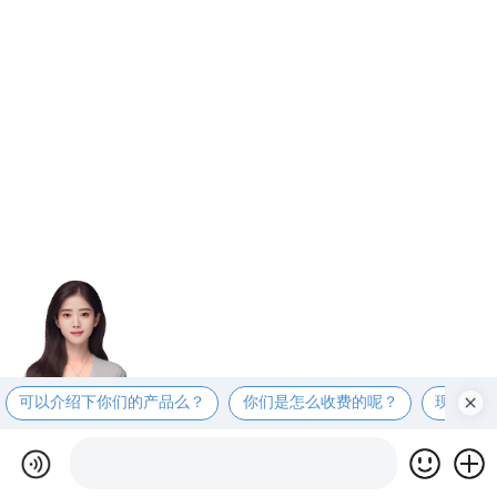
可以介绍下你们的产品么？
你们是怎么收费的呢？
现在有