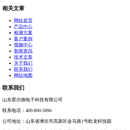
相关文章
网站首页
产品中心
检测方案
客户案例
视频中心
新闻资讯
技术文章
关于我们
联系我们
网站地图
联系我们
山东霍尔德电子科技有限公司
联系电话：400-800-5896
公司地址：山东省潍坊市高新区金马路1号欧龙科技园