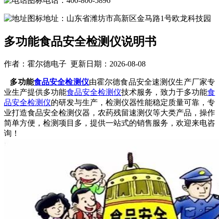
电话：400-800-5896
地址：山东省潍坊市高新区金马路1号欧龙科技园
多功能食品安全检测仪说明书
作者：霍尔德电子 更新日期：2026-08-08
多功能
食品安全检测仪
由霍尔德食品安全速测仪生产厂家专
业生产提供多功能
食品安全检测仪
技术服务，致力于多功能
食
品安全检测仪
的研发与生产，检测仪器性能稳定质量可靠，专
业打造食品安全检测仪器，农药残留速测仪等大类产品，操作
简单方便，检测项目多，提供一站式的销售服务，欢迎来电咨
询！