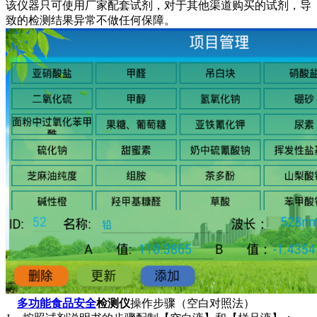
该仪器只可使用厂家配套试剂，对于其他渠道购买的试剂，导
致的检测结果异常不做任何保障。
多功能食品安全
检测仪
操作步骤（空白对照法）