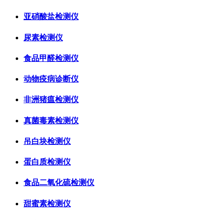
亚硝酸盐检测仪
尿素检测仪
食品甲醛检测仪
动物疫病诊断仪
非洲猪瘟检测仪
真菌毒素检测仪
吊白块检测仪
蛋白质检测仪
食品二氧化硫检测仪
甜蜜素检测仪