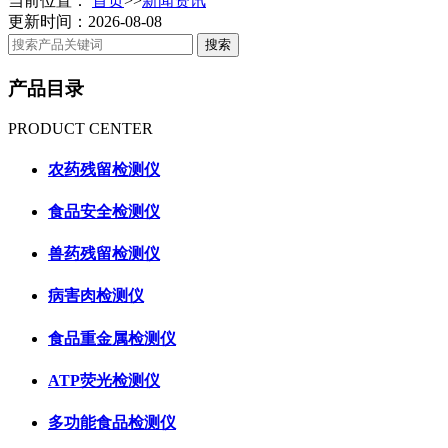
当前位置：
首页
>>
新闻资讯
更新时间：2026-08-08
产品目录
PRODUCT CENTER
农药残留检测仪
食品安全检测仪
兽药残留检测仪
病害肉检测仪
食品重金属检测仪
ATP荧光检测仪
多功能食品检测仪