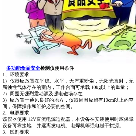
多功能食品安全
检测仪
使用条件
1、环境要求
1）仪器应放置在平稳、水平，无严重粉尘，无阳光直射，无
腐蚀性气体存在的室内，工作台面可承载 10kg以上的重量；
2）周围无强烈震动源及强电磁场存在；
3）应放置于通风良好的地方，仪器周围应留有10cm以上的空
间，保障操作和维护必要的空间。
2、电源要求
该仪器使用 12V直流电源适配器，本设备在安装使用时应保障
设备可靠接地，并远离发电机、电焊机等强电磁干扰源。
3、试剂要求