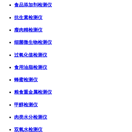
食品添加剂检测仪
抗生素检测仪
瘦肉精检测仪
细菌微生物检测仪
过氧化值检测仪
食用油脂检测仪
蜂蜜检测仪
粮食重金属检测仪
甲醇检测仪
肉类水分检测仪
双氧水检测仪