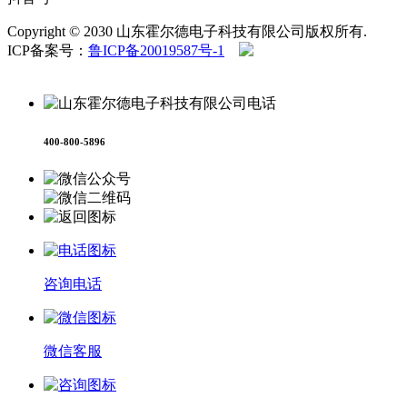
Copyright © 2030 山东霍尔德电子科技有限公司版权所有.
ICP备案号：
鲁ICP备20019587号-1
鲁公网安备
37079402370958号
400-800-5896
咨询电话
微信客服