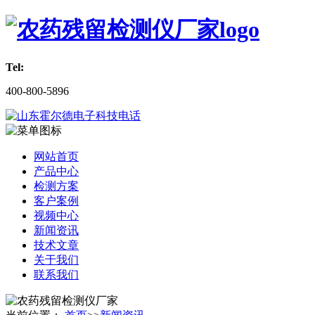
Tel:
400-800-5896
网站首页
产品中心
检测方案
客户案例
视频中心
新闻资讯
技术文章
关于我们
联系我们