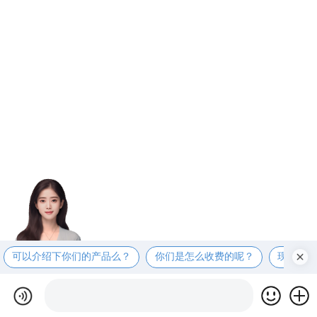
可以介绍下你们的产品么？
你们是怎么收费的呢？
现在有