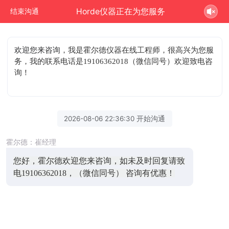
Horde仪器正在为您服务
结束沟通
欢迎您来咨询
，我是霍尔德仪器在线工程师，很高兴为您服
务，我的联系电话是19106362018（微信同号）欢迎致电咨
询！
2026-08-06 22:36:30 开始沟通
霍尔德：崔经理
您好，霍尔德欢迎您来咨询，如未及时回复请致
电19106362018，（微信同号） 咨询有优惠！