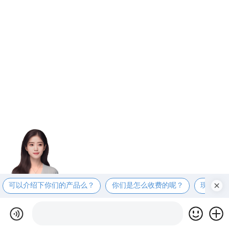
可以介绍下你们的产品么？
你们是怎么收费的呢？
现在有