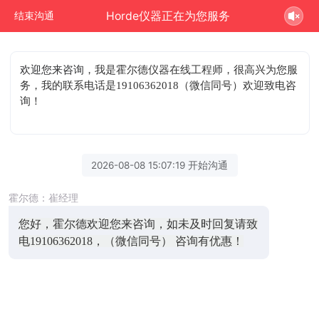
Horde仪器正在为您服务
结束沟通
欢迎您来咨询
，我是霍尔德仪器在线工程师，很高兴为您服
务，我的联系电话是19106362018（微信同号）欢迎致电咨
询！
2026-08-08 15:07:19 开始沟通
霍尔德：崔经理
您好，霍尔德欢迎您来咨询，如未及时回复请致
电19106362018，（微信同号） 咨询有优惠！