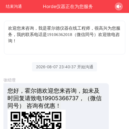
Horde仪器正在为您服务
结束沟通
欢迎您来咨询
，我是霍尔德仪器在线工程师，很高兴为您服
务，我的联系电话是19106362018（微信同号）欢迎致电咨
询！
2026-08-07 23:40:37 开始沟通
张经理
您好，霍尔德欢迎您来咨询，如未及
时回复请致电19905366737，（微信
同号） 咨询有优惠！