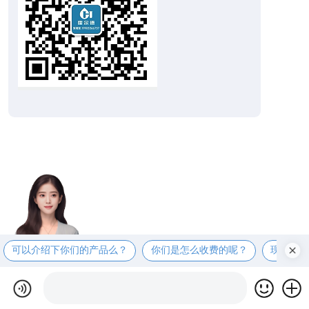
可以介绍下你们的产品么？
你们是怎么收费的呢？
现在有