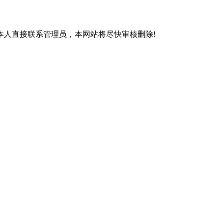
本人直接联系管理员，本网站将尽快审核删除!