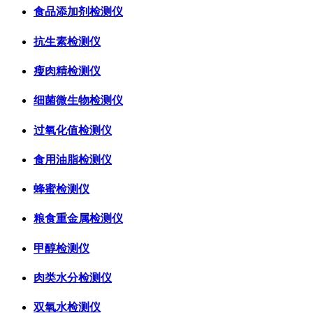
食品添加剂检测仪
抗生素检测仪
瘦肉精检测仪
细菌微生物检测仪
过氧化值检测仪
食用油脂检测仪
蜂蜜检测仪
粮食重金属检测仪
甲醇检测仪
肉类水分检测仪
双氧水检测仪