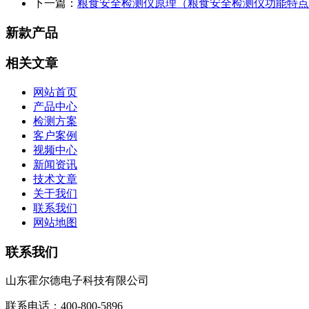
下一篇：
粮食安全检测仪原理（粮食安全检测仪功能特点
新款产品
相关文章
网站首页
产品中心
检测方案
客户案例
视频中心
新闻资讯
技术文章
关于我们
联系我们
网站地图
联系我们
山东霍尔德电子科技有限公司
联系电话：400-800-5896