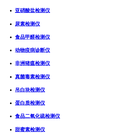
亚硝酸盐检测仪
尿素检测仪
食品甲醛检测仪
动物疫病诊断仪
非洲猪瘟检测仪
真菌毒素检测仪
吊白块检测仪
蛋白质检测仪
食品二氧化硫检测仪
甜蜜素检测仪