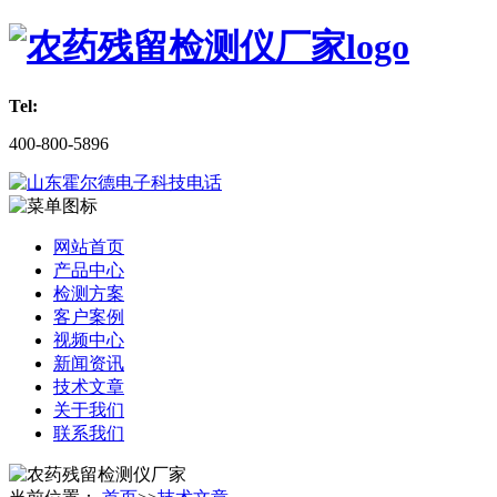
Tel:
400-800-5896
网站首页
产品中心
检测方案
客户案例
视频中心
新闻资讯
技术文章
关于我们
联系我们