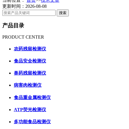
当前位置：
首页
>>
技术文章
更新时间：2026-08-08
产品目录
PRODUCT CENTER
农药残留检测仪
食品安全检测仪
兽药残留检测仪
病害肉检测仪
食品重金属检测仪
ATP荧光检测仪
多功能食品检测仪