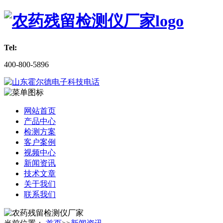
Tel:
400-800-5896
网站首页
产品中心
检测方案
客户案例
视频中心
新闻资讯
技术文章
关于我们
联系我们