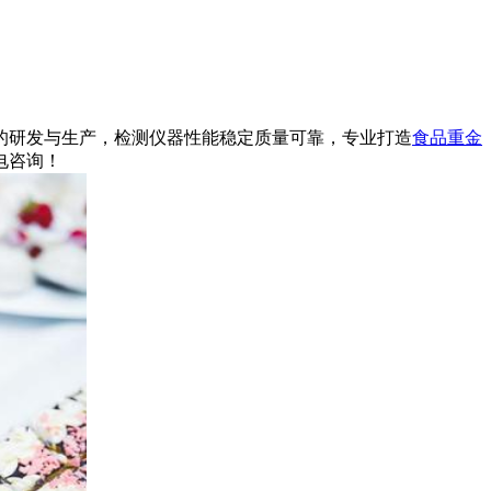
的研发与生产，检测仪器性能稳定质量可靠，专业打造
食品重金
电咨询！