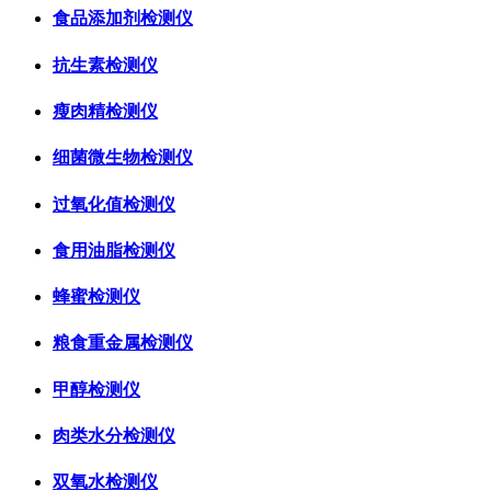
食品添加剂检测仪
抗生素检测仪
瘦肉精检测仪
细菌微生物检测仪
过氧化值检测仪
食用油脂检测仪
蜂蜜检测仪
粮食重金属检测仪
甲醇检测仪
肉类水分检测仪
双氧水检测仪