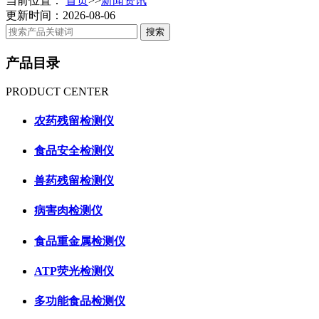
当前位置：
首页
>>
新闻资讯
更新时间：2026-08-06
产品目录
PRODUCT CENTER
农药残留检测仪
食品安全检测仪
兽药残留检测仪
病害肉检测仪
食品重金属检测仪
ATP荧光检测仪
多功能食品检测仪