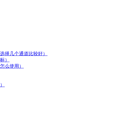
选择几个通道比较好）
标）
怎么使用）
）