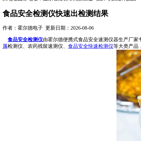
食品安全检测仪快速出检测结果
作者：霍尔德电子 更新日期：2026-08-06
食品安全检测仪
由霍尔德便携式食品安全速测仪器生产厂家
属
检测仪、农药残留速测仪、
食品安全快速检测仪
等大类产品