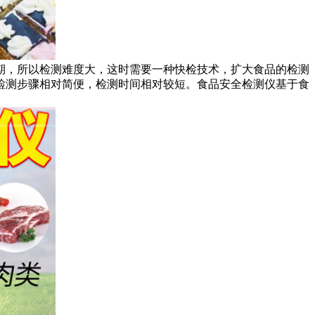
期，所以检测难度大，这时需要一种快检技术，扩大食品的检测
检测步骤相对简便，检测时间相对较短。食品安全检测仪基于食