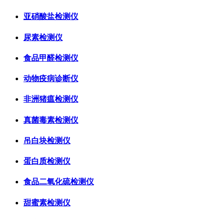
亚硝酸盐检测仪
尿素检测仪
食品甲醛检测仪
动物疫病诊断仪
非洲猪瘟检测仪
真菌毒素检测仪
吊白块检测仪
蛋白质检测仪
食品二氧化硫检测仪
甜蜜素检测仪