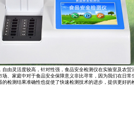
，自由灵活度较高，针对性强，食品安全检测仪在实验室及农贸
市场、家庭中对于食品安全保障意义非比寻常，因为我们在日常
器的检测结果准确性也促使了快速检测技术的进步，提供更好的