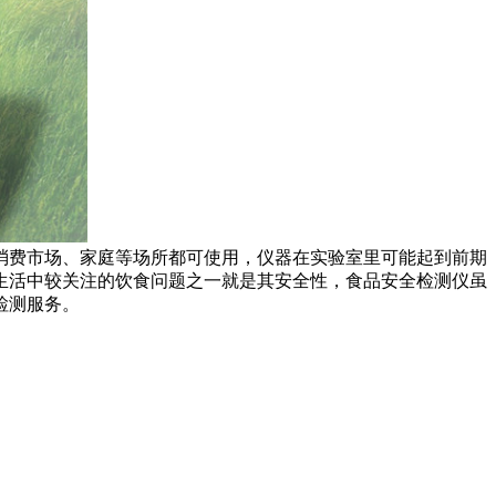
消费市场、家庭等场所都可使用，仪器在实验室里可能起到前期
生活中较关注的饮食问题之一就是其安全性，食品安全检测仪虽
检测服务。