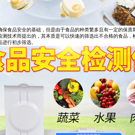
保食品安全的基础，但是由于食品的种类繁多且有一定的保质
检测技术而提出的，其本质是可以快速的筛选出不合格的食品，
品进行初步筛选。