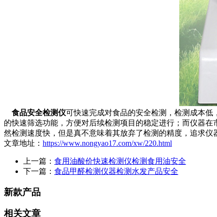
食品安全检测仪
可快速完成对食品的安全检测，检测成本低
的快速筛选功能，方便对后续检测项目的稳定进行；而仪器在
然检测速度快，但是真不意味着其放弃了检测的精度，追求仪
文章地址：
https://www.nongyao17.com/xw/220.html
上一篇：
食用油酸价快速检测仪检测食用油安全
下一篇：
食品甲醛检测仪器检测水发产品安全
新款产品
相关文章