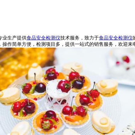
专业生产提供
食品安全检测仪
技术服务，致力于
食品安全检测仪
，操作简单方便，检测项目多，提供一站式的销售服务，欢迎来