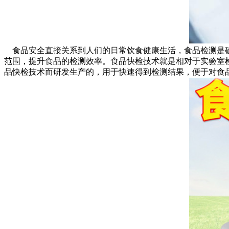
食品安全直接关系到人们的日常饮食健康生活，食品检测是确
范围，提升食品的检测效率。食品快检技术就是相对于实验室
品快检技术而研发生产的，用于快速得到检测结果，便于对食